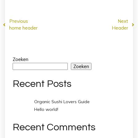
Previous
Next
home header
Header
Zoeken
Zoeken
Recent Posts
Organic Sushi Lovers Guide
Hello world!
Recent Comments