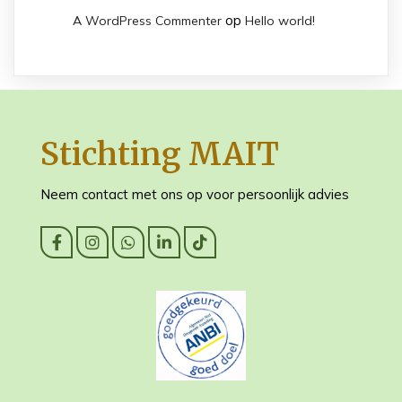
op
A WordPress Commenter
Hello world!
Stichting MAIT
Neem contact met ons op voor persoonlijk advies