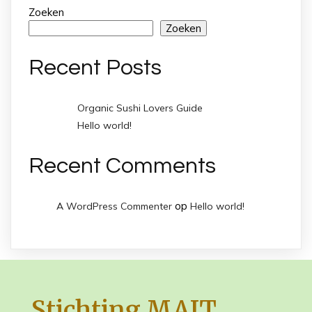
Zoeken
Zoeken
Recent Posts
Organic Sushi Lovers Guide
Hello world!
Recent Comments
op
A WordPress Commenter
Hello world!
Stichting MAIT