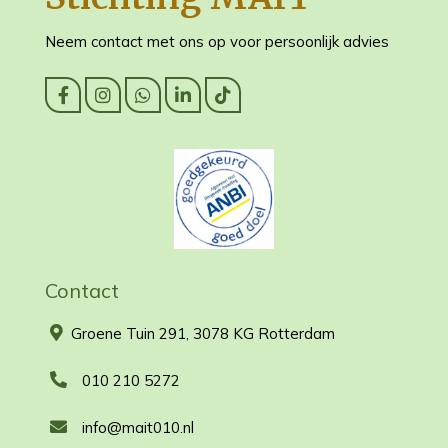
Neem contact met ons op voor persoonlijk advies
Contact
Groene Tuin 291, 3078 KG Rotterdam
010 210 5272
info@mait010.nl