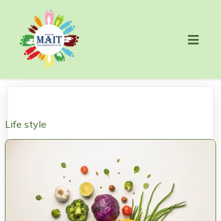
Life style